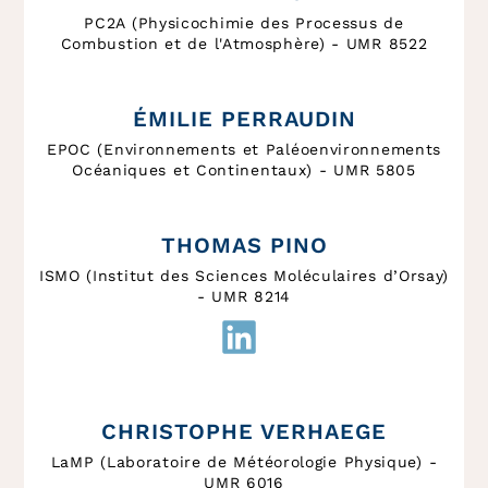
PC2A (Physicochimie des Processus de
Combustion et de l'Atmosphère) - UMR 8522
ÉMILIE PERRAUDIN
EPOC (Environnements et Paléoenvironnements
Océaniques et Continentaux) - UMR 5805
THOMAS PINO
ISMO (Institut des Sciences Moléculaires d’Orsay)
- UMR 8214
CHRISTOPHE VERHAEGE
LaMP (Laboratoire de Météorologie Physique) -
UMR 6016