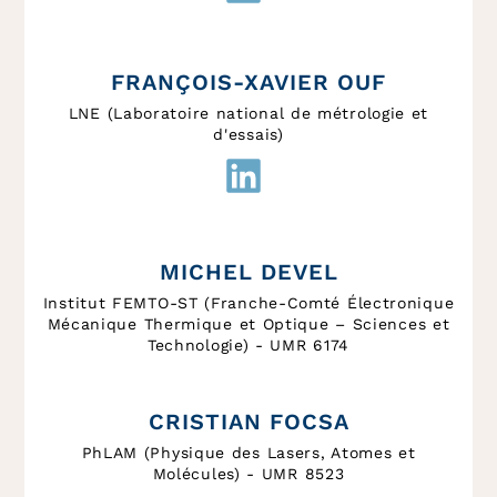
FRANÇOIS-XAVIER OUF
LNE (Laboratoire national de métrologie et
d'essais)
MICHEL DEVEL
Institut FEMTO-ST (Franche-Comté Électronique
Mécanique Thermique et Optique – Sciences et
Technologie) - UMR 6174
CRISTIAN FOCSA
PhLAM (Physique des Lasers, Atomes et
Molécules) - UMR 8523