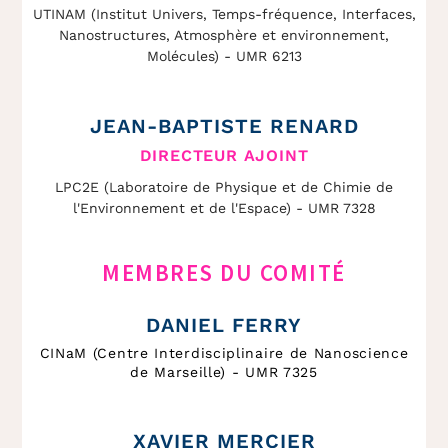
UTINAM (Institut Univers, Temps-fréquence, Interfaces,
Nanostructures, Atmosphère et environnement,
Molécules) - UMR 6213
JEAN-BAPTISTE RENARD
DIRECTEUR AJOINT
LPC2E (Laboratoire de Physique et de Chimie de
l'Environnement et de l'Espace) - UMR 7328
MEMBRES DU COMITÉ
DANIEL FERRY
CINaM (Centre Interdisciplinaire de Nanoscience
de Marseille) - UMR 7325
XAVIER MERCIER