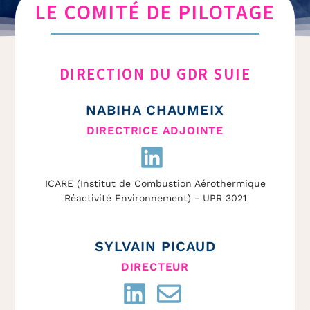
LE COMITÉ DE PILOTAGE
LE COMITÉ DE
DIRECTION DU GDR SUIE
PILOTAGE
NABIHA CHAUMEIX
DIRECTRICE ADJOINTE
ICARE (Institut de Combustion Aérothermique
Réactivité Environnement) - UPR 3021
SYLVAIN PICAUD
DIRECTEUR