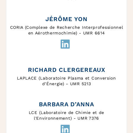
JÉRÔME YON
CORIA (Complexe de Recherche Interprofessionnel
en Aérothermochimie) - UMR 6614
RICHARD CLERGEREAUX
LAPLACE (Laboratoire Plasma et Conversion
d’Énergie) - UMR 5213
BARBARA D’ANNA
LCE (Laboratoire de Chimie et de
l'Environnement) - UMR 7376