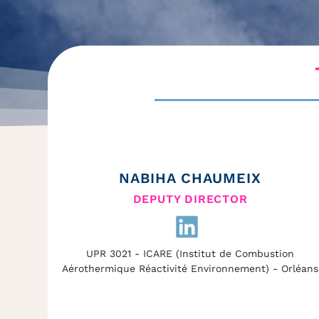
NABIHA CHAUMEIX
DEPUTY DIRECTOR
UPR 3021 - ICARE (Institut de Combustion
Aérothermique Réactivité Environnement) - Orléans