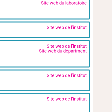
Site web du laboratoire
Site web de l’institut
Site web de l’institut
Site web du départment
Site web de l’institut
Site web de l’institut