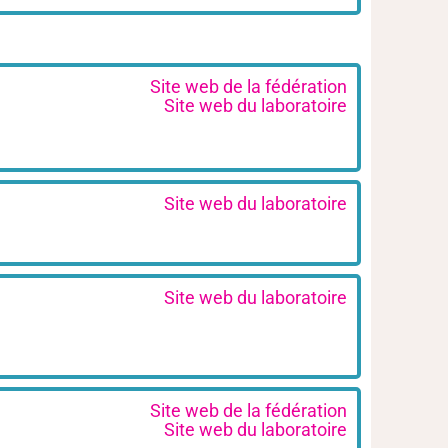
Site web de la fédération
Site web du laboratoire
Site web du laboratoire
Site web du laboratoire
Site web de la fédération
Site web du laboratoire