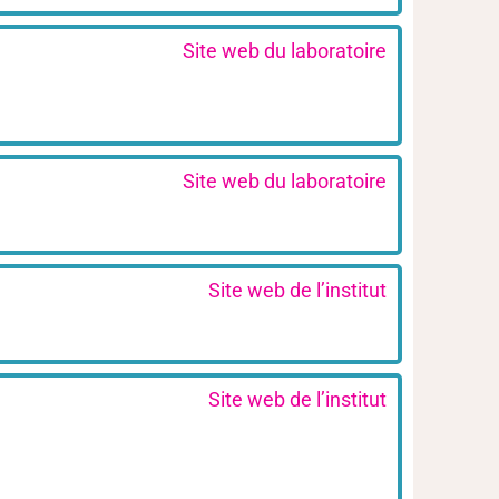
Site web du laboratoire
Site web du laboratoire
Site web de l’institut
Site web de l’institut