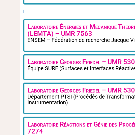
L
Laboratoire Énergies et Mécanique Théori
(LEMTA) – UMR 7563
ENSEM – Fédération de recherche Jacque Vi
Laboratoire Georges Friedel – UMR 53
Équipe SURF (Surfaces et Interfaces Réactive
Laboratoire Georges Friedel – UMR 53
Département PTSI (Procédés de Transformati
Instrumentation)
Laboratoire Réactions et Génie des Pr
7274