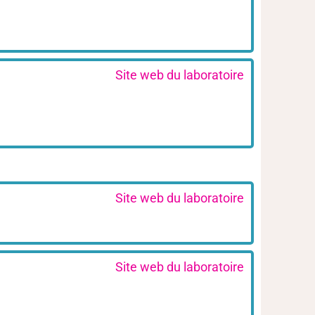
Site web du laboratoire
Site web du laboratoire
Site web du laboratoire