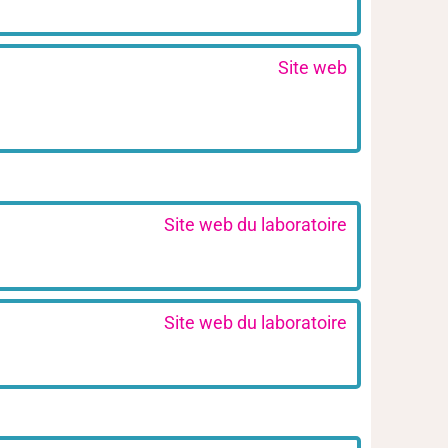
Site web
Site web du laboratoire
Site web du laboratoire