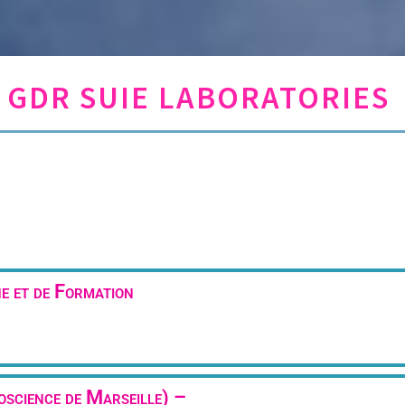
GDR SUIE LABORATORIES
 et de Formation
oscience de Marseille) –