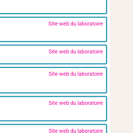
SIte web du laboratoire
Site web du laboratoire
Site web du laboratoire
Site web du laboratoire
Site web du laboratoire