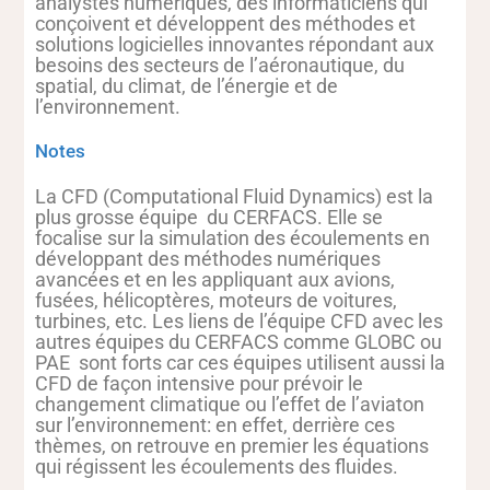
analystes numériques, des informaticiens qui
conçoivent et développent des méthodes et
solutions logicielles innovantes répondant aux
besoins des secteurs de l’aéronautique, du
spatial, du climat, de l’énergie et de
l’environnement.
Notes
La CFD (Computational Fluid Dynamics) est la
plus grosse équipe du CERFACS. Elle se
focalise sur la simulation des écoulements en
développant des méthodes numériques
avancées et en les appliquant aux avions,
fusées, hélicoptères, moteurs de voitures,
turbines, etc. Les liens de l’équipe CFD avec les
autres équipes du CERFACS comme GLOBC ou
PAE sont forts car ces équipes utilisent aussi la
CFD de façon intensive pour prévoir le
changement climatique ou l’effet de l’aviaton
sur l’environnement: en effet, derrière ces
thèmes, on retrouve en premier les équations
qui régissent les écoulements des fluides.