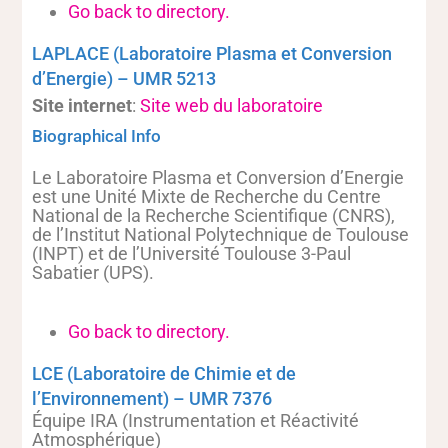
Go back to directory.
LAPLACE (Laboratoire Plasma et Conversion
d’Energie) – UMR 5213
Site internet
:
Site web du laboratoire
Biographical Info
Le Laboratoire Plasma et Conversion d’Energie
est une Unité Mixte de Recherche du Centre
National de la Recherche Scientifique (CNRS),
de l’Institut National Polytechnique de Toulouse
(INPT) et de l’Université Toulouse 3-Paul
Sabatier (UPS).
Go back to directory.
LCE (Laboratoire de Chimie et de
l’Environnement) – UMR 7376
Équipe IRA (Instrumentation et Réactivité
Atmosphérique)