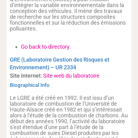
d’intégrer la variable environnementale dans la
conception des véhicules. Il mène des travaux
de recherche sur les structures composites
fonctionnelles et sur la réduction des émissions
polluantes.
Go back to directory.
GRE (Laboratoire Gestion des Risques et
Environnement) – UR 2334
Site internet
:
Site web du laboratoire
Biographical Info
Le LGRE a été créé en 1992. Il est issu d’un
laboratoire de combustion de l’Université de
Haute-Alsace créé en 1982 et qui s’intéressait
alors à l’étude de la combustion de charbons. Au
début des années 1990, l’activité du laboratoire
s’est étendue d’une part à l’étude de la
combustion de suies Diesel produites par les