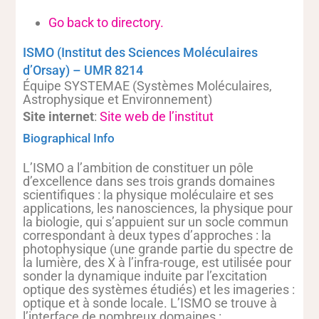
Go back to directory.
ISMO (Institut des Sciences Moléculaires
d’Orsay) – UMR 8214
Équipe SYSTEMAE (Systèmes Moléculaires,
Astrophysique et Environnement)
Site internet
:
Site web de l’institut
Biographical Info
L’ISMO a l’ambition de constituer un pôle
d’excellence dans ses trois grands domaines
scientifiques : la physique moléculaire et ses
applications, les nanosciences, la physique pour
la biologie, qui s’appuient sur un socle commun
correspondant à deux types d’approches : la
photophysique (une grande partie du spectre de
la lumière, des X à l’infra-rouge, est utilisée pour
sonder la dynamique induite par l’excitation
optique des systèmes étudiés) et les imageries :
optique et à sonde locale. L’ISMO se trouve à
l’interface de nombreux domaines :