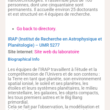
nanotechnologies. Il rassemble plus de 100
personnes, dont une cinquantaine sont
permanents. Il accueille environ 25 doctorants
et est structuré en 4 équipes de recherche.
Go back to directory.
IRAP (Institut de Recherche en Astrophysique et
Planétologie) – UMR 5277
Site internet
:
Site web du laboratoire
Biographical Info
Les équipes de l’IRAP travaillent à l’étude et la
compréhension de l’Univers et de son contenu :
la Terre en tant que planète, son environnement
spatial ionisé, le soleil et ses planètes, les
étoiles et leurs systèmes planétaires, le milieu
interstellaire, les galaxies, les objets compacts,
les tous premiers astres et le Big Bang
primordial.
Cela se fait par l’observation, la modélisation et