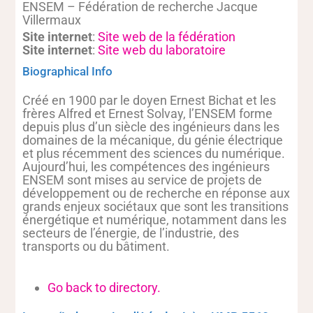
ENSEM – Fédération de recherche Jacque
Villermaux
Site internet
:
Site web de la fédération
Site internet
:
Site web du laboratoire
Biographical Info
Créé en 1900 par le doyen Ernest Bichat et les
frères Alfred et Ernest Solvay, l’ENSEM forme
depuis plus d’un siècle des ingénieurs dans les
domaines de la mécanique, du génie électrique
et plus récemment des sciences du numérique.
Aujourd’hui, les compétences des ingénieurs
ENSEM sont mises au service de projets de
développement ou de recherche en réponse aux
grands enjeux sociétaux que sont les transitions
énergétique et numérique, notamment dans les
secteurs de l’énergie, de l’industrie, des
transports ou du bâtiment.
Go back to directory.