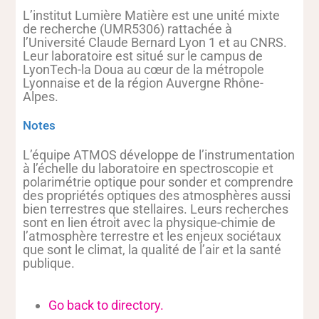
L’institut Lumière Matière est une unité mixte
de recherche (UMR5306) rattachée à
l’Université Claude Bernard Lyon 1 et au CNRS.
Leur laboratoire est situé sur le campus de
LyonTech-la Doua au cœur de la métropole
Lyonnaise et de la région Auvergne Rhône-
Alpes.
Notes
L’équipe ATMOS développe de l’instrumentation
à l’échelle du laboratoire en spectroscopie et
polarimétrie optique pour sonder et comprendre
des propriétés optiques des atmosphères aussi
bien terrestres que stellaires. Leurs recherches
sont en lien étroit avec la physique-chimie de
l’atmosphère terrestre et les enjeux sociétaux
que sont le climat, la qualité de l’air et la santé
publique.
Go back to directory.