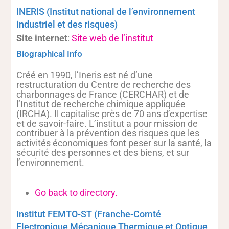
INERIS (Institut national de l’environnement
industriel et des risques)
Site internet
:
Site web de l’institut
Biographical Info
Créé en 1990, l’Ineris est né d’une
restructuration du Centre de recherche des
charbonnages de France (CERCHAR) et de
l’Institut de recherche chimique appliquée
(IRCHA). Il capitalise près de 70 ans d’expertise
et de savoir-faire. L’institut a pour mission de
contribuer à la prévention des risques que les
activités économiques font peser sur la santé, la
sécurité des personnes et des biens, et sur
l’environnement.
Go back to directory.
Institut FEMTO-ST (Franche-Comté
Electronique Mécanique Thermique et Optique