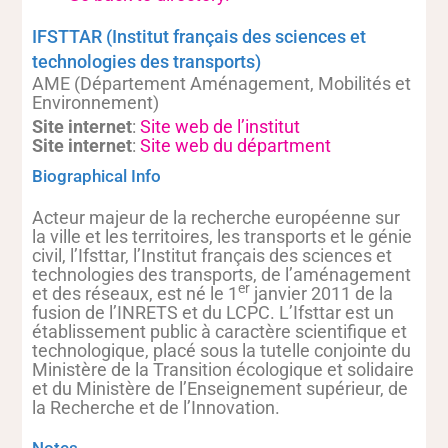
IFSTTAR (Institut français des sciences et
technologies des transports)
AME (Département Aménagement, Mobilités et
Environnement)
Site internet
:
Site web de l’institut
Site internet
:
Site web du départment
Biographical Info
Acteur majeur de la recherche européenne sur
la ville et les territoires, les transports et le génie
civil, l’Ifsttar, l’Institut français des sciences et
technologies des transports, de l’aménagement
er
et des réseaux, est né le 1
janvier 2011 de la
fusion de l’INRETS et du LCPC. L’Ifsttar est un
établissement public à caractère scientifique et
technologique, placé sous la tutelle conjointe du
Ministère de la Transition écologique et solidaire
et du Ministère de l’Enseignement supérieur, de
la Recherche et de l’Innovation.