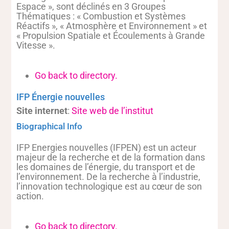
Espace », sont déclinés en 3 Groupes
Thématiques : « Combustion et Systèmes
Réactifs », « Atmosphère et Environnement » et
« Propulsion Spatiale et Écoulements à Grande
Vitesse ».
Go back to directory.
IFP Énergie nouvelles
Site internet
:
Site web de l’institut
Biographical Info
IFP Energies nouvelles (IFPEN) est un acteur
majeur de la recherche et de la formation dans
les domaines de l’énergie, du transport et de
l’environnement. De la recherche à l’industrie,
l’innovation technologique est au cœur de son
action.
Go back to directory.