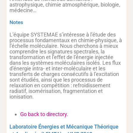
astrophysique, chimie atmosphérique, biologie,
médecine…
Notes
L’équipe SYSTEMAE s’intéresse à l’étude des
processus fondamentaux en chimie-physique, à
l’échelle moléculaire. Nous cherchons à mieux
comprendre les signatures spectrales, la
transformation et l’effet de l’énergie injectée
dans les systèmes moléculaires isolés. Les flux
d’énergie intra- et inter-moléculaire et les
transferts de charges consécutifs à l’excitation
sont étudiés, ainsi que les processus de
relaxation en compétition : refroidissement
radiatif, isomérisation, fragmentation et
ionisation.
Go back to directory.
Laboratoire Énergies et Mécanique Théorique