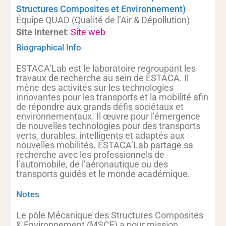
Structures Composites et Environnement)
Équipe QUAD (Qualité de l’Air & Dépollution)
Site internet
:
Site web
Biographical Info
ESTACA’Lab est le laboratoire regroupant les
travaux de recherche au sein de ESTACA. Il
mène des activités sur les technologies
innovantes pour les transports et la mobilité afin
de répondre aux grands défis sociétaux et
environnementaux. Il œuvre pour l’émergence
de nouvelles technologies pour des transports
verts, durables, intelligents et adaptés aux
nouvelles mobilités. ESTACA’Lab partage sa
recherche avec les professionnels de
l’automobile, de l’aéronautique ou des
transports guidés et le monde académique.
Notes
Le pôle Mécanique des Structures Composites
& Environnement (MSCE) a pour mission