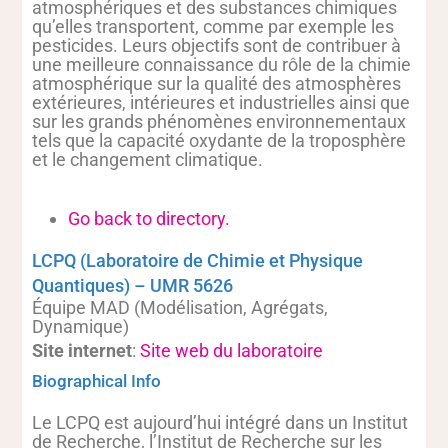
atmosphériques et des substances chimiques
qu’elles transportent, comme par exemple les
pesticides. Leurs objectifs sont de contribuer à
une meilleure connaissance du rôle de la chimie
atmosphérique sur la qualité des atmosphères
extérieures, intérieures et industrielles ainsi que
sur les grands phénomènes environnementaux
tels que la capacité oxydante de la troposphère
et le changement climatique.
Go back to directory.
LCPQ (Laboratoire de Chimie et Physique
Quantiques) – UMR 5626
Équipe MAD (Modélisation, Agrégats,
Dynamique)
Site internet
:
Site web du laboratoire
Biographical Info
Le LCPQ est aujourd’hui intégré dans un Institut
de Recherche, l’Institut de Recherche sur les