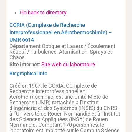
Go back to directory.
CORIA (Complexe de Recherche
Interprofessionnel en Aérothermochimie) –
UMR 6614
Département Optique et Lasers / Écoulement
Réactif / Turbulence, Atomisation, Sprays et
Chaos
Site internet
:
Site web du laboratoire
Biographical Info
Créé en 1967, le CORIA, Complexe de
Recherche Interprofessionnel en
Aérothermochimie, est une Unité Mixte de
Recherche (UMR) rattachée à l’Institut
d’Ingénierie et des Systèmes (INSIS) du CNRS,
à l’Université de Rouen Normandie et à l’Institut
des Sciences Appliquées (INSA) de Rouen
Normandie. Comptant 170 personnes, le
laboratoire est implanté sur le Campus Science