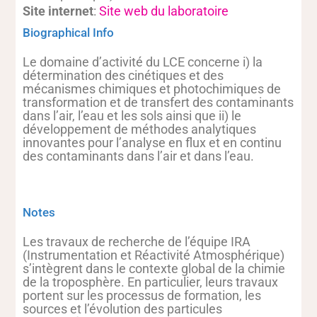
Site internet
:
Site web du laboratoire
Biographical Info
Le domaine d’activité du LCE concerne i) la
détermination des cinétiques et des
mécanismes chimiques et photochimiques de
transformation et de transfert des contaminants
dans l’air, l’eau et les sols ainsi que ii) le
développement de méthodes analytiques
innovantes pour l’analyse en flux et en continu
des contaminants dans l’air et dans l’eau.
Notes
Les travaux de recherche de l’équipe IRA
(Instrumentation et Réactivité Atmosphérique)
s’intègrent dans le contexte global de la chimie
de la troposphère. En particulier, leurs travaux
portent sur les processus de formation, les
sources et l’évolution des particules