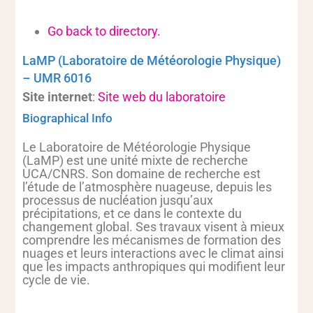
Go back to directory.
LaMP (Laboratoire de Météorologie Physique)
– UMR 6016
Site internet
:
Site web du laboratoire
Biographical Info
Le Laboratoire de Météorologie Physique
(LaMP) est une unité mixte de recherche
UCA/CNRS. Son domaine de recherche est
l’étude de l’atmosphère nuageuse, depuis les
processus de nucléation jusqu’aux
précipitations, et ce dans le contexte du
changement global. Ses travaux visent à mieux
comprendre les mécanismes de formation des
nuages et leurs interactions avec le climat ainsi
que les impacts anthropiques qui modifient leur
cycle de vie.