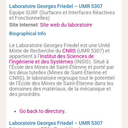
Laboratoire Georges Friedel – UMR 5307
Équipe SURF (Surfaces et Interfaces Réactives
et Fonctionnelles)
Site internet
:
Site web du laboratoire
Biographical Info
Le Laboratoire Georges Friedel est une Unité
Mixte de Recherche du
CNRS
(UMR 5307) et
appartient à l’
Institut des Sciences de
l’Ingénierie et des Systèmes
(INSIS). Situé à
l’École des Mines de Saint-Étienne et porté par
les deux tutelles (Mines de Saint-Étienne et
CNRS), le laboratoire regroupe tout le potentiel
de l’École des Mines de Saint-Étienne dans les
domaines des matériaux, de la mécanique et
des procédés.
Go back to directory.
Laboratoire Georges Friedel – UMR 5307