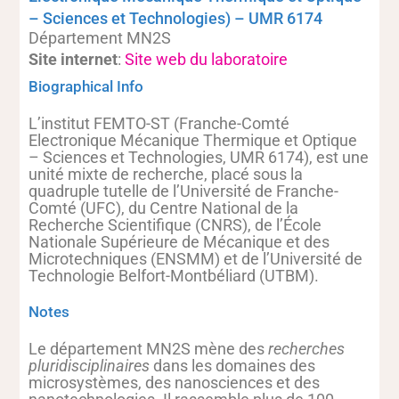
– Sciences et Technologies) – UMR 6174
Département MN2S
Site internet
:
Site web du laboratoire
Biographical Info
L’institut FEMTO-ST (Franche-Comté
Electronique Mécanique Thermique et Optique
– Sciences et Technologies, UMR 6174), est une
unité mixte de recherche, placé sous la
quadruple tutelle de l’Université de Franche-
Comté (UFC), du Centre National de la
Recherche Scientifique (CNRS), de l’École
Nationale Supérieure de Mécanique et des
Microtechniques (ENSMM) et de l’Université de
Technologie Belfort-Montbéliard (UTBM).
Notes
Le département MN2S mène des
recherches
pluridisciplinaires
dans les domaines des
microsystèmes, des nanosciences et des