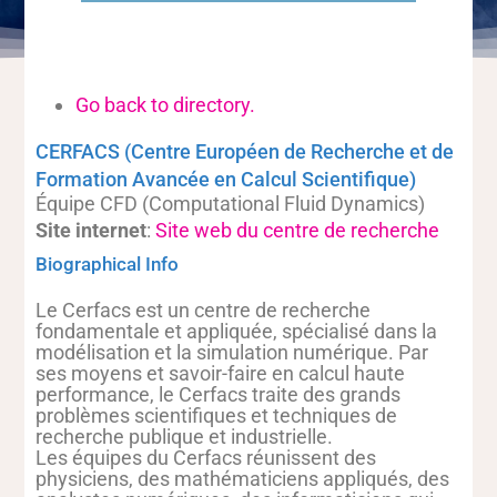
Go back to directory.
CERFACS (Centre Européen de Recherche et de
Formation Avancée en Calcul Scientifique)
Équipe CFD (Computational Fluid Dynamics)
Site internet
:
Site web du centre de recherche
Biographical Info
Le Cerfacs est un centre de recherche
fondamentale et appliquée, spécialisé dans la
modélisation et la simulation numérique. Par
ses moyens et savoir-faire en calcul haute
performance, le Cerfacs traite des grands
problèmes scientifiques et techniques de
recherche publique et industrielle.
Les équipes du Cerfacs réunissent des
physiciens, des mathématiciens appliqués, des