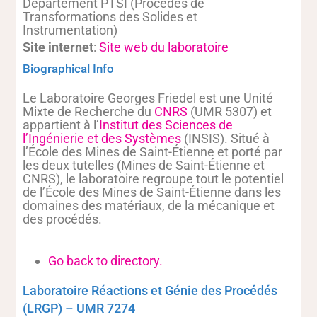
Département PTSI (Procédés de
Transformations des Solides et
Instrumentation)
Site internet
:
Site web du laboratoire
Biographical Info
Le Laboratoire Georges Friedel est une Unité
Mixte de Recherche du
CNRS
(UMR 5307) et
appartient à l’
Institut des Sciences de
l’Ingénierie et des Systèmes
(INSIS). Situé à
l’École des Mines de Saint-Étienne et porté par
les deux tutelles (Mines de Saint-Étienne et
CNRS), le laboratoire regroupe tout le potentiel
de l’École des Mines de Saint-Étienne dans les
domaines des matériaux, de la mécanique et
des procédés.
Go back to directory.
Laboratoire Réactions et Génie des Procédés
(LRGP) – UMR 7274