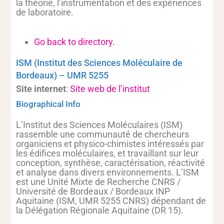
la théorie, l’instrumentation et des expériences
de laboratoire.
Go back to directory.
ISM (Institut des Sciences Moléculaire de
Bordeaux) – UMR 5255
Site internet
:
Site web de l’institut
Biographical Info
L’Institut des Sciences Moléculaires (ISM)
rassemble une communauté de chercheurs
organiciens et physico-chimistes intéressés par
les édifices moléculaires, et travaillant sur leur
conception, synthèse, caractérisation, réactivité
et analyse dans divers environnements. L’ISM
est une Unité Mixte de Recherche CNRS /
Université de Bordeaux / Bordeaux INP
Aquitaine (ISM, UMR 5255 CNRS) dépendant de
la Délégation Régionale Aquitaine (DR 15).