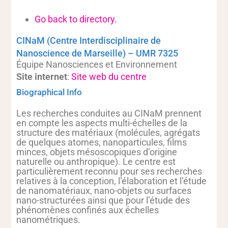
Go back to directory.
CINaM (Centre Interdisciplinaire de
Nanoscience de Marseille) – UMR 7325
Équipe Nanosciences et Environnement
Site internet
:
Site web du centre
Biographical Info
Les recherches conduites au CINaM prennent
en compte les aspects multi-échelles de la
structure des matériaux (molécules, agrégats
de quelques atomes, nanoparticules, films
minces, objets mésoscopiques d’origine
naturelle ou anthropique). Le centre est
particulièrement reconnu pour ses recherches
relatives à la conception, l’élaboration et l’étude
de nanomatériaux, nano-objets ou surfaces
nano-structurées ainsi que pour l’étude des
phénomènes confinés aux échelles
nanométriques.