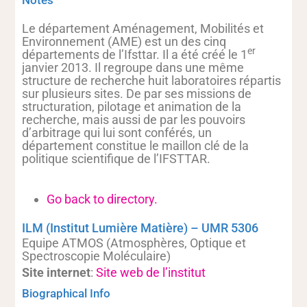
Notes
Le département Aménagement, Mobilités et
Environnement (AME) est un des cinq
er
départements de l’Ifsttar. Il a été créé le 1
janvier 2013. Il regroupe dans une même
structure de recherche huit laboratoires répartis
sur plusieurs sites. De par ses missions de
structuration, pilotage et animation de la
recherche, mais aussi de par les pouvoirs
d’arbitrage qui lui sont conférés, un
département constitue le maillon clé de la
politique scientifique de l’IFSTTAR.
Go back to directory.
ILM (Institut Lumière Matière) – UMR 5306
Equipe ATMOS (Atmosphères, Optique et
Spectroscopie Moléculaire)
Site internet
:
Site web de l’institut
Biographical Info