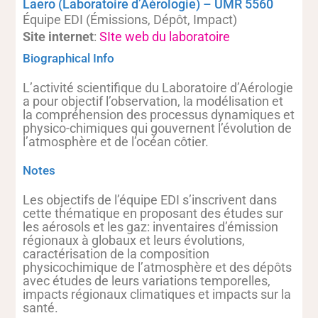
Laero (Laboratoire d’Aérologie) – UMR 5560
Équipe EDI (Émissions, Dépôt, Impact)
Site internet
:
SIte web du laboratoire
Biographical Info
L’activité scientifique du Laboratoire d’Aérologie
a pour objectif l’observation, la modélisation et
la compréhension des processus dynamiques et
physico-chimiques qui gouvernent l’évolution de
l’atmosphère et de l’océan côtier.
Notes
Les objectifs de l’équipe EDI s’inscrivent dans
cette thématique en proposant des études sur
les aérosols et les gaz: inventaires d’émission
régionaux à globaux et leurs évolutions,
caractérisation de la composition
physicochimique de l’atmosphère et des dépôts
avec études de leurs variations temporelles,
impacts régionaux climatiques et impacts sur la
santé.