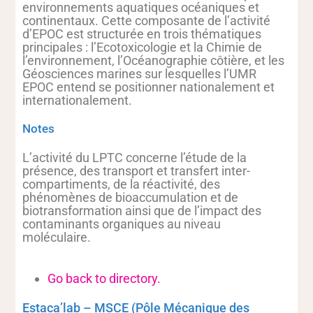
environnements aquatiques océaniques et
continentaux. Cette composante de l’activité
d’EPOC est structurée en trois thématiques
principales : l’Ecotoxicologie et la Chimie de
l’environnement, l’Océanographie côtière, et les
Géosciences marines sur lesquelles l’UMR
EPOC entend se positionner nationalement et
internationalement.
Notes
L’activité du LPTC concerne l’étude de la
présence, des transport et transfert inter-
compartiments, de la réactivité, des
phénomènes de bioaccumulation et de
biotransformation ainsi que de l’impact des
contaminants organiques au niveau
moléculaire.
Go back to directory.
Estaca’lab – MSCE (Pôle Mécanique des