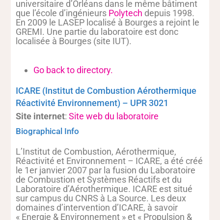
universitaire d’Orléans dans le même bâtiment
que l’école d’ingénieurs
Polytech
depuis 1998.
En 2009 le LASEP localisé à Bourges a rejoint le
GREMI. Une partie du laboratoire est donc
localisée à Bourges (site IUT).
Go back to directory.
ICARE (Institut de Combustion Aérothermique
Réactivité Environnement) – UPR 3021
Site internet
:
Site web du laboratoire
Biographical Info
L’Institut de Combustion, Aérothermique,
Réactivité et Environnement – ICARE, a été créé
le 1er janvier 2007 par la fusion du Laboratoire
de Combustion et Systèmes Réactifs et du
Laboratoire d’Aérothermique. ICARE est situé
sur campus du CNRS à La Source. Les deux
domaines d’intervention d’ICARE, à savoir
« Energie & Environnement » et « Propulsion &