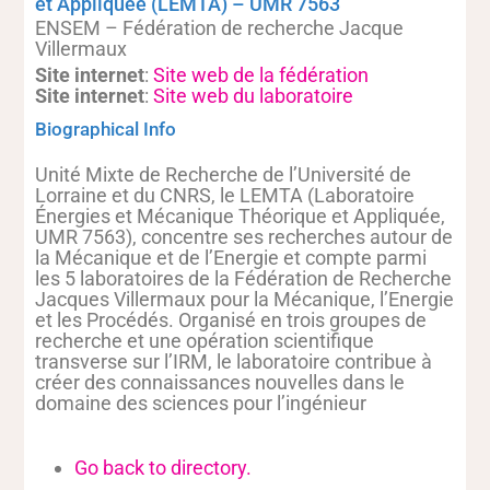
et Appliquée (LEMTA) – UMR 7563
ENSEM – Fédération de recherche Jacque
Villermaux
Site internet
:
Site web de la fédération
Site internet
:
Site web du laboratoire
Biographical Info
Unité Mixte de Recherche de l’Université de
Lorraine et du CNRS, le LEMTA (Laboratoire
Énergies et Mécanique Théorique et Appliquée,
UMR 7563), concentre ses recherches autour de
la Mécanique et de l’Energie et compte parmi
les 5 laboratoires de la Fédération de Recherche
Jacques Villermaux pour la Mécanique, l’Energie
et les Procédés. Organisé en trois groupes de
recherche et une opération scientifique
transverse sur l’IRM, le laboratoire contribue à
créer des connaissances nouvelles dans le
domaine des sciences pour l’ingénieur
Go back to directory.