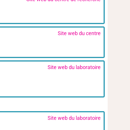
Site web du centre
Site web du laboratoire
Site web du laboratoire