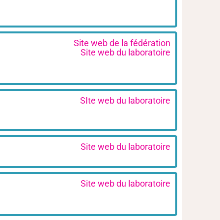
Site web de la fédération
Site web du laboratoire
SIte web du laboratoire
Site web du laboratoire
Site web du laboratoire