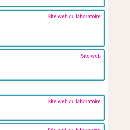
Site web du laboratoire
Site web
Site web du laboratoire
Site web du laboratoire