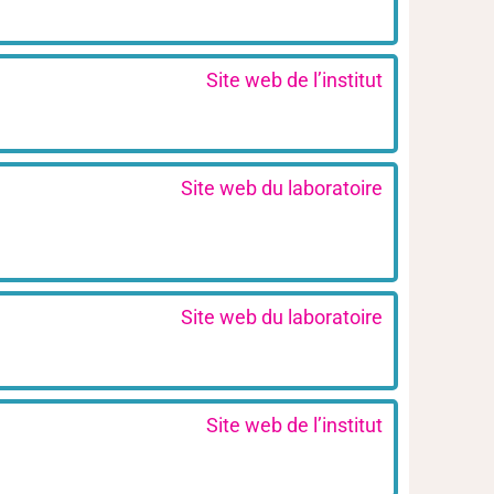
Site web de l’institut
Site web du laboratoire
Site web du laboratoire
Site web de l’institut