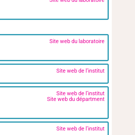
Site web du laboratoire
Site web de l’institut
Site web de l’institut
Site web du départment
Site web de l’institut