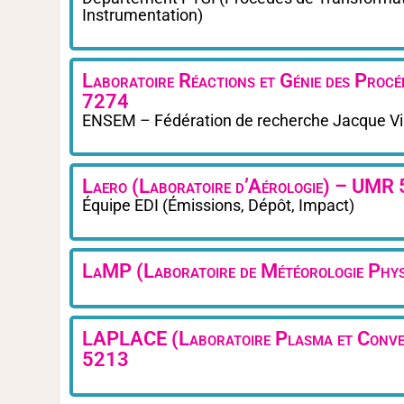
Instrumentation)
Laboratoire Réactions et Génie des Pr
7274
ENSEM – Fédération de recherche Jacque Vi
Laero (Laboratoire d’Aérologie) – UMR
Équipe EDI (Émissions, Dépôt, Impact)
LaMP (Laboratoire de Météorologie Ph
LAPLACE (Laboratoire Plasma et Conve
5213