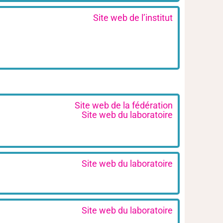
Site web de l’institut
Site web de la fédération
Site web du laboratoire
Site web du laboratoire
Site web du laboratoire