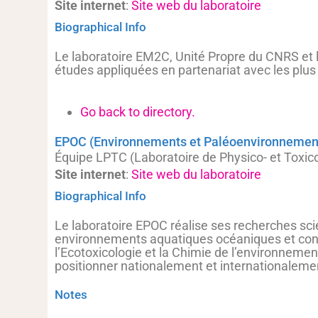
Site internet
:
Site web du laboratoire
Biographical Info
Le laboratoire EM2C, Unité Propre du CNRS et
études appliquées en partenariat avec les plus
Go back to directory.
EPOC (Environnements et Paléoenvironnemen
Équipe LPTC (Laboratoire de Physico- et Toxic
Site internet
:
Site web du laboratoire
Biographical Info
Le laboratoire EPOC réalise ses recherches sci
environnements aquatiques océaniques et conti
l’Ecotoxicologie et la Chimie de l’environneme
positionner nationalement et internationaleme
Notes