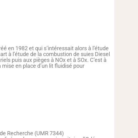
é en 1982 et qui s’intéressait alors à l’étude
art à l’étude de la combustion de suies Diesel
riels puis aux pièges à NOx et à SOx. C’est à
mise en place d’un lit fluidisé pour
e de Recherche (UMR 7344)