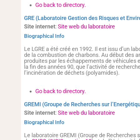
Go back to directory.
GRE (Laboratoire Gestion des Risques et Env
Site internet
:
Site web du laboratoire
Biographical Info
Le LGRE a été créé en 1992. Il est issu d’un lab
de la combustion de charbons. Au début des ann
produites par les échappements de véhicules et 
la fin des années 90, que l’activité de recherch
l’incinération de déchets (polyamides).
Go back to directory.
GREMI (Groupe de Recherches sur l’Energétiq
Site internet
:
Site web du laboratoire
Biographical Info
Le laboratoire GREMI (Groupe de Recherches su