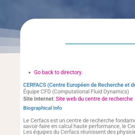
Go back to directory.
CERFACS (Centre Européen de Recherche et de
Équipe CFD (Computational Fluid Dynamics)
Site internet
:
Site web du centre de recherche
Biographical Info
Le Cerfacs est un centre de recherche fondame
savoir-faire en calcul haute performance, le Ce
Les équipes du Cerfacs réunissent des physici