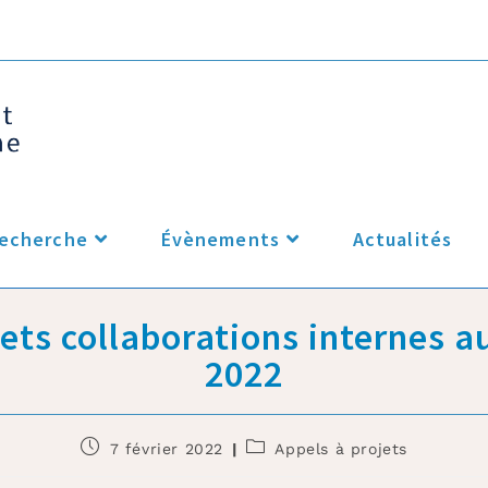
echerche
Évènements
Actualités
jets collaborations internes a
2022
7 février 2022
Appels à projets