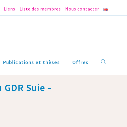
Liens
Liste des membres
Nous contacter
Publications et thèses
Offres
u GDR Suie –